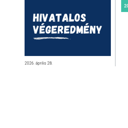
2
2026. április 28.