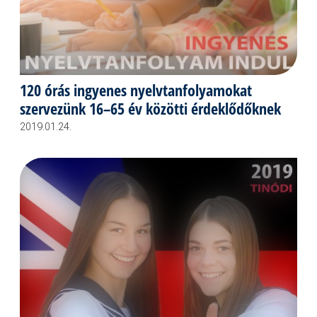
120 órás ingyenes nyelvtanfolyamokat
szervezünk 16–65 év közötti érdeklődőknek
2019.01.24.