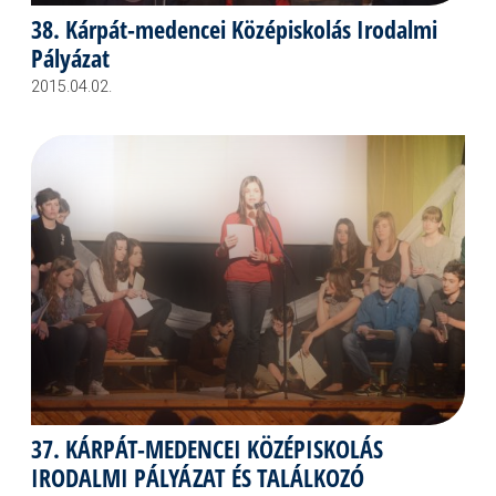
38. Kárpát-medencei Középiskolás Irodalmi
Pályázat
2015.04.02.
37. KÁRPÁT-MEDENCEI KÖZÉPISKOLÁS
IRODALMI PÁLYÁZAT ÉS TALÁLKOZÓ