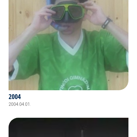
2004
2004.04.01.