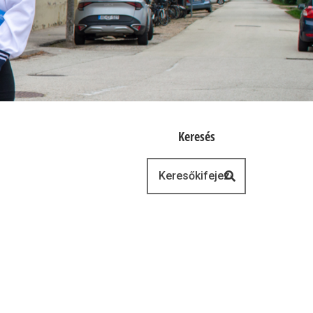
Keresés
Keresés