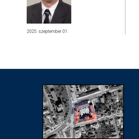
2025. szeptember 01.