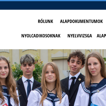
RÓLUNK
ALAPDOKUMENTUMOK
NYOLCADIKOSOKNAK
NYELVVIZSGA
ALA