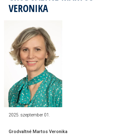
VERONIKA
2025. szeptember 01.
Grodvaltné Martos Veronika