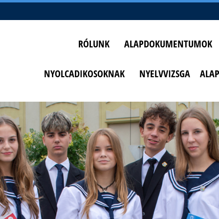
RÓLUNK
ALAPDOKUMENTUMOK
NYOLCADIKOSOKNAK
NYELVVIZSGA
ALA