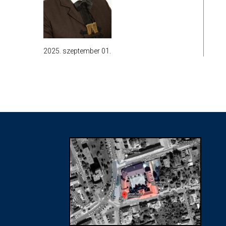
2025. szeptember 01.