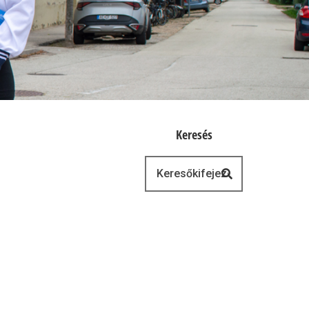
Keresés
Keresés