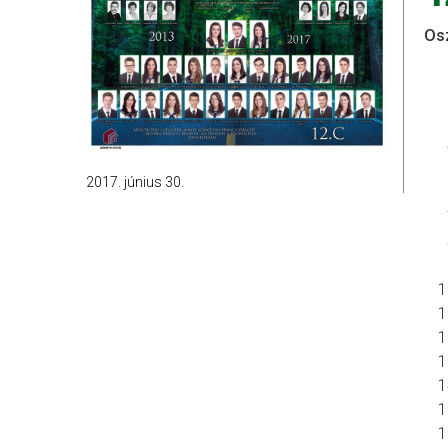
Osz
2017. június 30.