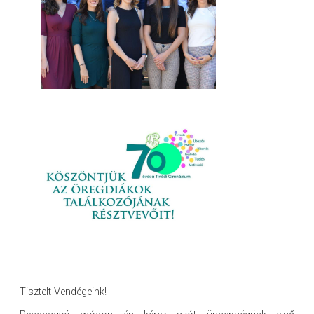
Tisztelt Vendégeink!