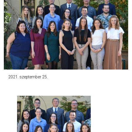
2021. szeptember 25.