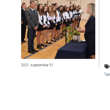
2021. szeptember 01.
Tan