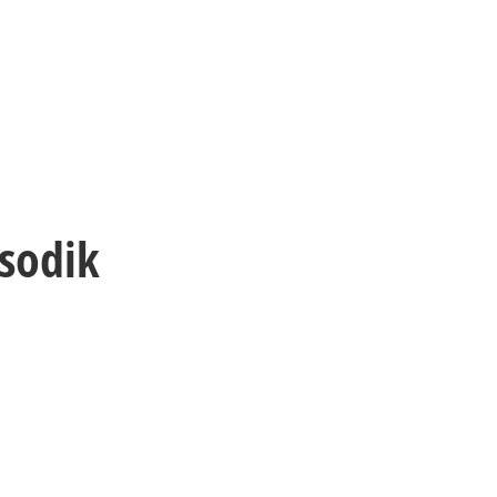
sodik