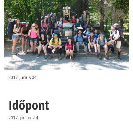
2017. június 04.
Időpont
2017. június 2-4.