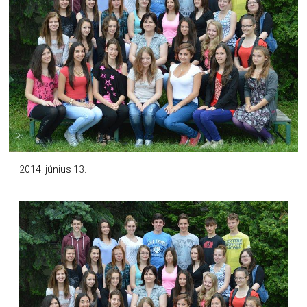
2014. június 13.