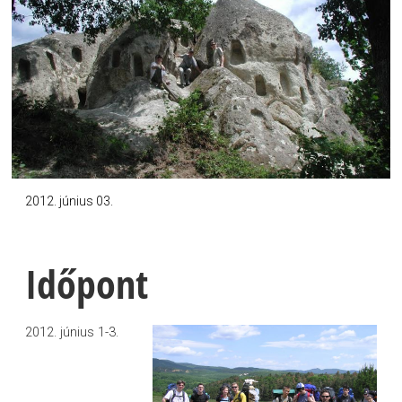
2012. június 03.
Időpont
2012. június 1-3.