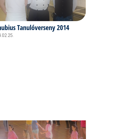
ubius Tanulóverseny 2014
.02.25.