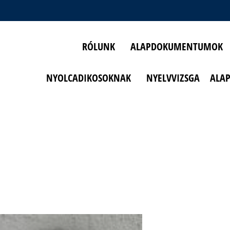
RÓLUNK
ALAPDOKUMENTUMOK
NYOLCADIKOSOKNAK
NYELVVIZSGA
ALA