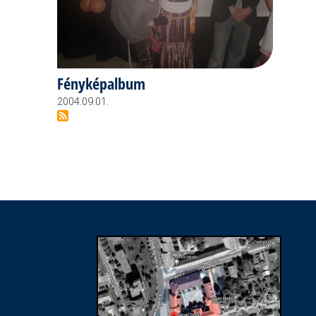
Fényképalbum
2004.09.01.