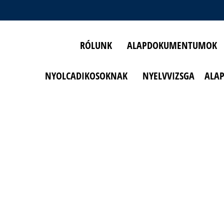
RÓLUNK
ALAPDOKUMENTUMOK
NYOLCADIKOSOKNAK
NYELVVIZSGA
ALA