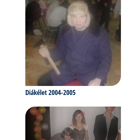
Diákélet 2004-2005