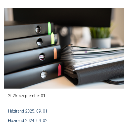
2025. szeptember 01.
Házirend 2025. 09. 01.
Házirend 2024. 09. 02.