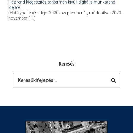
Házirend kiegészítés tantermen kívüli digitális munkarend
idejére
(Hatályba lépés ideje: 2020. szeptember 1., módosítva: 2020.
november 11.)
Keresés
Keresés