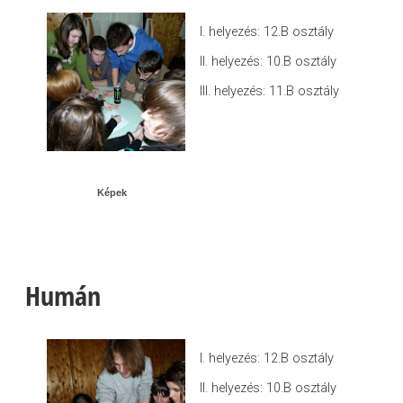
I. helyezés: 12.B osztály
II. helyezés: 10.B osztály
III. helyezés: 11.B osztály
Képek
Humán
I. helyezés: 12.B osztály
II. helyezés: 10.B osztály