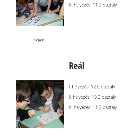
III. helyezés: 11.B osztály
Képek
Reál
I. helyezés: 12.B osztály
II. helyezés: 10.B osztály
III. helyezés: 11.B osztály